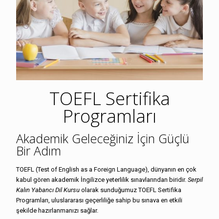
TOEFL Sertifika
Programları
Akademik Geleceğiniz İçin Güçlü
Bir Adım
TOEFL (Test of English as a Foreign Language), dünyanın en çok
kabul gören akademik İngilizce yeterlilik sınavlarından biridir.
Serpil
Kalın Yabancı Dil Kursu
olarak sunduğumuz TOEFL Sertifika
Programları, uluslararası geçerliliğe sahip bu sınava en etkili
şekilde hazırlanmanızı sağlar.