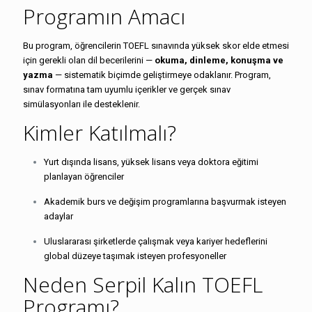
Programın Amacı
Bu program, öğrencilerin TOEFL sınavında yüksek skor elde etmesi
için gerekli olan dil becerilerini —
okuma, dinleme, konuşma ve
yazma
— sistematik biçimde geliştirmeye odaklanır. Program,
sınav formatına tam uyumlu içerikler ve gerçek sınav
simülasyonları ile desteklenir.
Kimler Katılmalı?
Yurt dışında lisans, yüksek lisans veya doktora eğitimi
planlayan öğrenciler
Akademik burs ve değişim programlarına başvurmak isteyen
adaylar
Uluslararası şirketlerde çalışmak veya kariyer hedeflerini
global düzeye taşımak isteyen profesyoneller
Neden Serpil Kalın TOEFL
Programı?