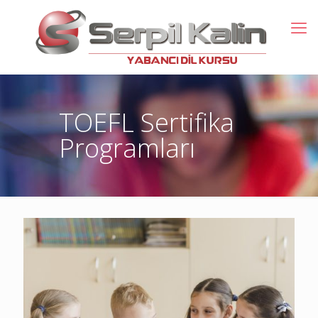
TOEFL Sertifika
Programları