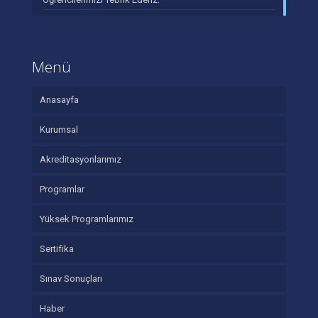
Menü
Anasayfa
Kurumsal
Akreditasyonlarımız
Programlar
Yüksek Programlarımız
Sertifika
Sınav Sonuçları
Haber