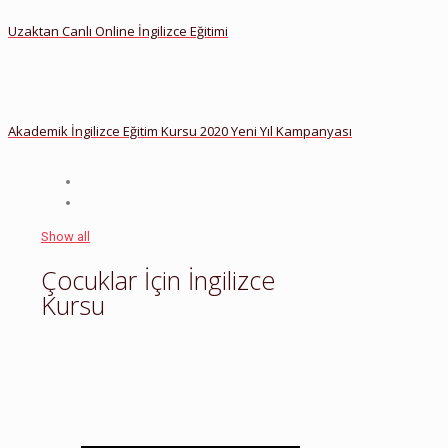
Uzaktan Canlı Online İngilizce Eğitimi
Akademik İngilizce Eğitim Kursu 2020 Yeni Yıl Kampanyası
Show all
Çocuklar İçin İngilizce
Kursu