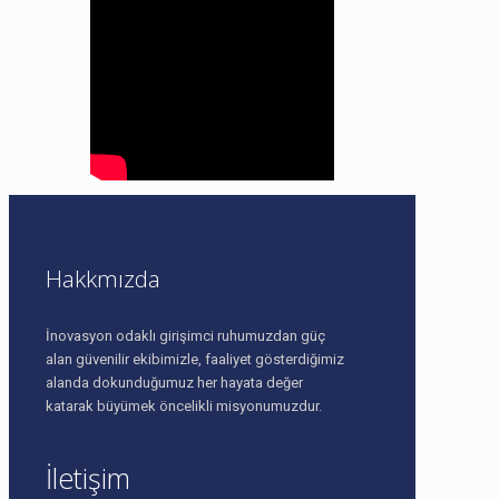
Hakkmızda
İnovasyon odaklı girişimci ruhumuzdan güç
alan güvenilir ekibimizle, faaliyet gösterdiğimiz
alanda dokunduğumuz her hayata değer
katarak büyümek öncelikli misyonumuzdur.
İletişim