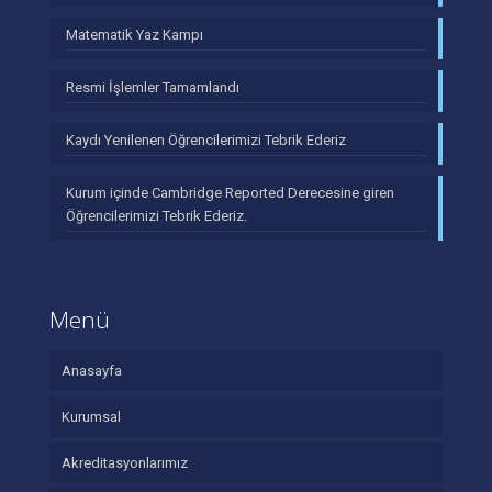
Matematik Yaz Kampı
Resmi İşlemler Tamamlandı
Kaydı Yenilenen Öğrencilerimizi Tebrik Ederiz
Kurum içinde Cambridge Reported Derecesine giren
Öğrencilerimizi Tebrik Ederiz.
Menü
Anasayfa
Kurumsal
Akreditasyonlarımız