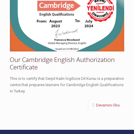
Our Cambridge English Authorization
Certificate
This is to certify that Serpil Kalin İngilizce Dil Kursu is a preparation
centre that prepares learners for Cambridge English Qualifications
in Turkey.
Devamını Oku