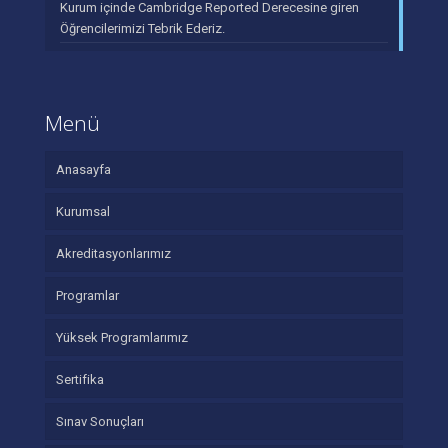
Kurum içinde Cambridge Reported Derecesine giren
Öğrencilerimizi Tebrik Ederiz.
Menü
Anasayfa
Kurumsal
Akreditasyonlarımız
Programlar
Yüksek Programlarımız
Sertifika
Sınav Sonuçları