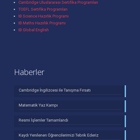
Cambridge Uluslararası Sertifika Programları
TOEFL Sertifika Programları
IB Science Hazırlık Programı
IB Maths Hazırlık Programı
IB Global English
Haberler
Cambridge İngilizcesi ile Tanışma Fırsatı
Matematik Yaz Kampı
Resmi İşlemler Tamamlandı
Kaydı Yenilenen Öğrencilerimizi Tebrik Ederiz