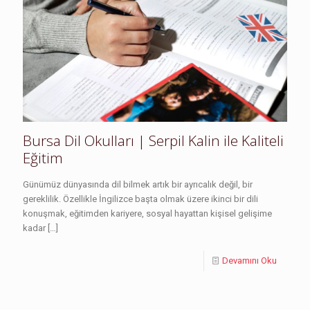
Bursa Dil Okulları | Serpil Kalin ile Kaliteli
Eğitim
Günümüz dünyasında dil bilmek artık bir ayrıcalık değil, bir
gereklilik. Özellikle İngilizce başta olmak üzere ikinci bir dili
konuşmak, eğitimden kariyere, sosyal hayattan kişisel gelişime
kadar
[…]
Devamını Oku