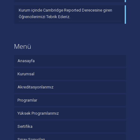
Kurum içinde Cambridge Reported Derecesine giren
Öğrencilerimizi Tebrik Ederiz.
Menü
Anasayfa
Kurumsal
Akreditasyonlarımız
Programlar
Yüksek Programlarımız
Sertifika
Sınav Sonuçları