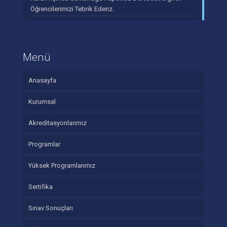
Öğrencilerimizi Tebrik Ederiz.
Menü
Anasayfa
Kurumsal
Akreditasyonlarımız
Programlar
Yüksek Programlarımız
Sertifika
Sınav Sonuçları