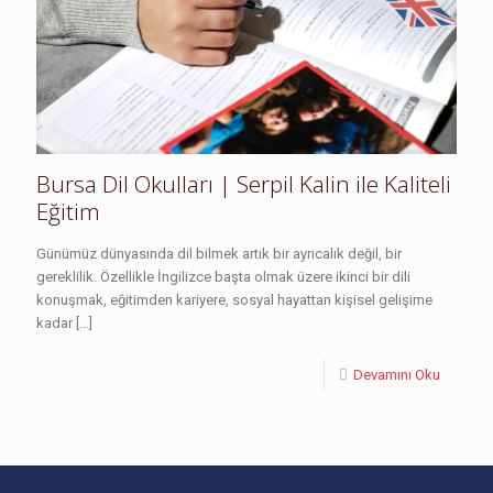
Bursa Dil Okulları | Serpil Kalin ile Kaliteli
Eğitim
Günümüz dünyasında dil bilmek artık bir ayrıcalık değil, bir
gereklilik. Özellikle İngilizce başta olmak üzere ikinci bir dili
konuşmak, eğitimden kariyere, sosyal hayattan kişisel gelişime
kadar
[…]
Devamını Oku