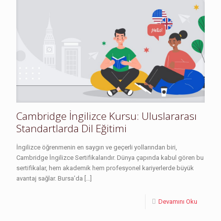
Cambridge İngilizce Kursu: Uluslararası
Standartlarda Dil Eğitimi
İngilizce öğrenmenin en saygın ve geçerli yollarından biri,
Cambridge İngilizce Sertifikalarıdır. Dünya çapında kabul gören bu
sertifikalar, hem akademik hem profesyonel kariyerlerde büyük
avantaj sağlar. Bursa’da
[…]
Devamını Oku