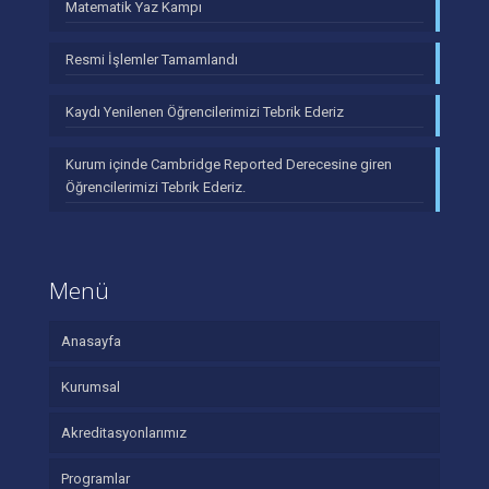
Matematik Yaz Kampı
Resmi İşlemler Tamamlandı
Kaydı Yenilenen Öğrencilerimizi Tebrik Ederiz
Kurum içinde Cambridge Reported Derecesine giren
Öğrencilerimizi Tebrik Ederiz.
Menü
Anasayfa
Kurumsal
Akreditasyonlarımız
Programlar