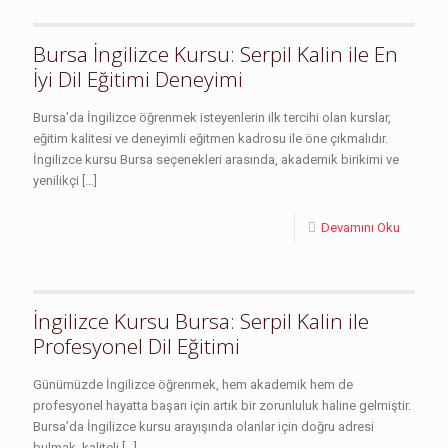
Bursa İngilizce Kursu: Serpil Kalin ile En
İyi Dil Eğitimi Deneyimi
Bursa’da İngilizce öğrenmek isteyenlerin ilk tercihi olan kurslar,
eğitim kalitesi ve deneyimli eğitmen kadrosu ile öne çıkmalıdır.
İngilizce kursu Bursa seçenekleri arasında, akademik birikimi ve
yenilikçi
[…]
Devamını Oku
İngilizce Kursu Bursa: Serpil Kalin ile
Profesyonel Dil Eğitimi
Günümüzde İngilizce öğrenmek, hem akademik hem de
profesyonel hayatta başarı için artık bir zorunluluk haline gelmiştir.
Bursa’da İngilizce kursu arayışında olanlar için doğru adresi
bulmak, kaliteli
[…]