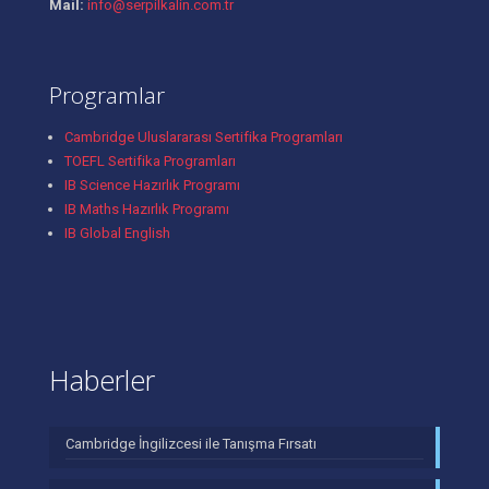
Mail:
info@serpilkalin.com.tr
Programlar
Cambridge Uluslararası Sertifika Programları
TOEFL Sertifika Programları
IB Science Hazırlık Programı
IB Maths Hazırlık Programı
IB Global English
Haberler
Cambridge İngilizcesi ile Tanışma Fırsatı